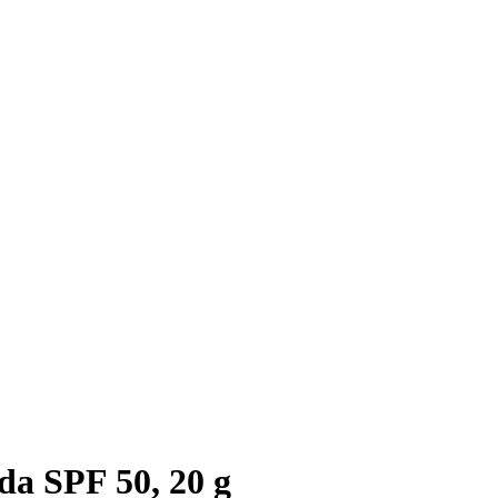
da SPF 50, 20 g