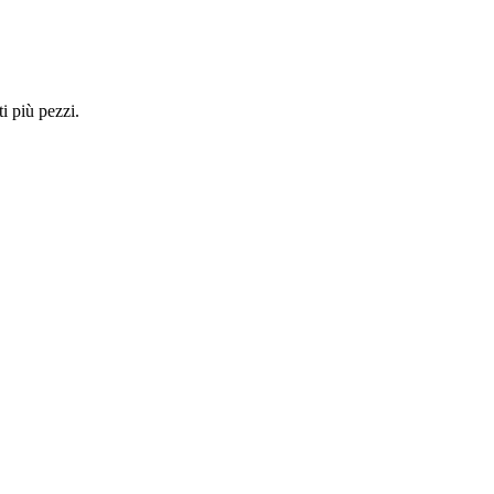
i più pezzi.