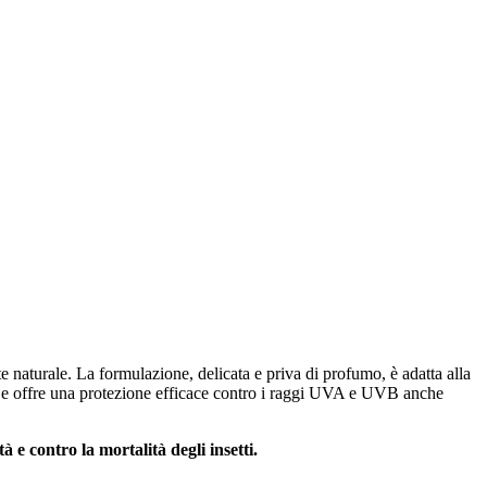
 naturale. La formulazione, delicata e priva di profumo, è adatta alla
ente e offre una protezione efficace contro i raggi UVA e UVB anche
 e contro la mortalità degli insetti.