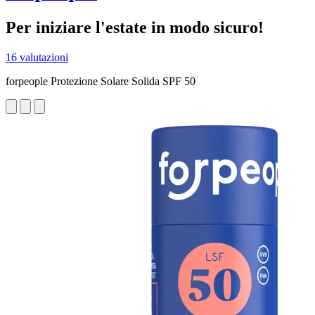
Per iniziare l'estate in modo sicuro!
16 valutazioni
forpeople Protezione Solare Solida SPF 50