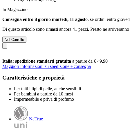
In Magazzino
Consegna entro il giorno martedì, 11 agosto
, se ordini entro
giovedì
Di questo articolo sono rimasti ancora 41 pezzi. Presto ne arriveranno 
Nel Carrello
Italia: spedizione standard gratuita
a partire da € 49,90
Maggiori informazioni su spedizione e consegna
Caratteristiche e proprietà
Per tutti i tipi di pelle, anche sensibili
Per bambini a partire da 10 mesi
Impermeabile e priva di profumo
NaTrue