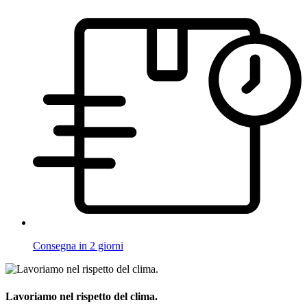
Consegna in 2 giorni
Lavoriamo nel rispetto del clima.