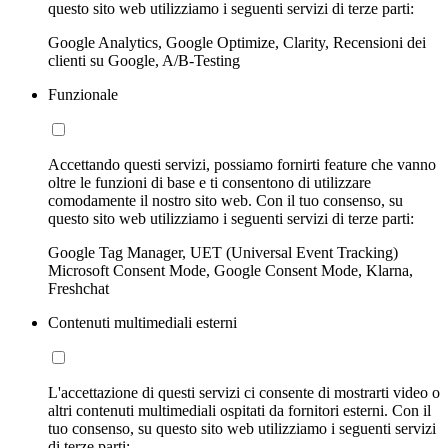
questo sito web utilizziamo i seguenti servizi di terze parti:
Google Analytics, Google Optimize, Clarity, Recensioni dei
clienti su Google, A/B-Testing
Funzionale
Accettando questi servizi, possiamo fornirti feature che vanno
oltre le funzioni di base e ti consentono di utilizzare
comodamente il nostro sito web. Con il tuo consenso, su
questo sito web utilizziamo i seguenti servizi di terze parti:
Google Tag Manager, UET (Universal Event Tracking)
Microsoft Consent Mode, Google Consent Mode, Klarna,
Freshchat
Contenuti multimediali esterni
L'accettazione di questi servizi ci consente di mostrarti video o
altri contenuti multimediali ospitati da fornitori esterni. Con il
tuo consenso, su questo sito web utilizziamo i seguenti servizi
di terze parti: