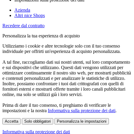
Azienda
Altri nice Shops
Recedere dal contratto
Personalizza la tua esperienza di acquisto
Utilizziamo i cookie e altre tecnologie solo con il tuo consenso
individuale per offrirti un'esperienza di acquisto personalizzata.
A tal fine, raccogliamo dati sui nostri utenti, sul loro comportamento
e sui dispositivi che utilizzano. Questi dati vengono utilizzati per
ottimizzare continuamente il nostro sito web, per mostrarti pubblicità
e contenuti personalizzati e per analizzare le statistiche di utilizzo.
Inoltre, possiamo confrontare i tuoi dati crittografati con quelli di
fornitori esterni e mostrarti offerte tramite i loro canali pubblicitari
online, ma solo se utilizzi già i loro servizi.
Prima di dare il tuo consenso, ti preghiamo di verificare le
impostazioni e la nostra
Informativa sulla protezione dei dati
.
Accetta
Solo obbligatori
Personalizza le impostazioni
Informativa sulla protezione dei dati