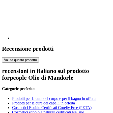
Recensione prodotti
Valuta questo prodotto
recensioni in italiano sul prodotto
forpeople Olio di Mandorle
Categorie preferite:
Prodotti per la cura del corpo e per il bagno in offerta
Prodotti per la cura dei capelli in offerta
Cosmetici Ecobio Certificati Cruelty Free (PETA)
Cosmetici ecobio e naturali certificati NaTrue