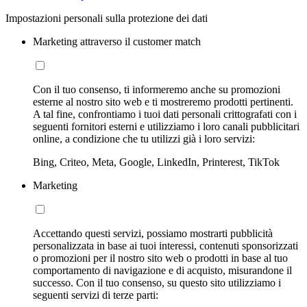
Impostazioni personali sulla protezione dei dati
Marketing attraverso il customer match
Con il tuo consenso, ti informeremo anche su promozioni
esterne al nostro sito web e ti mostreremo prodotti pertinenti.
A tal fine, confrontiamo i tuoi dati personali crittografati con i
seguenti fornitori esterni e utilizziamo i loro canali pubblicitari
online, a condizione che tu utilizzi già i loro servizi:
Bing, Criteo, Meta, Google, LinkedIn, Printerest, TikTok
Marketing
Accettando questi servizi, possiamo mostrarti pubblicità
personalizzata in base ai tuoi interessi, contenuti sponsorizzati
o promozioni per il nostro sito web o prodotti in base al tuo
comportamento di navigazione e di acquisto, misurandone il
successo. Con il tuo consenso, su questo sito utilizziamo i
seguenti servizi di terze parti: