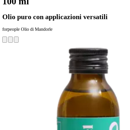
100 ml
Olio puro con applicazioni versatili
forpeople Olio di Mandorle