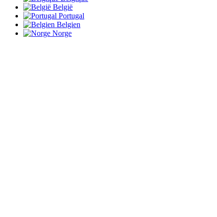
België
Portugal
Belgien
Norge