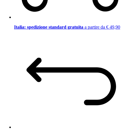
Italia: spedizione standard gratuita
a partire da € 49,90