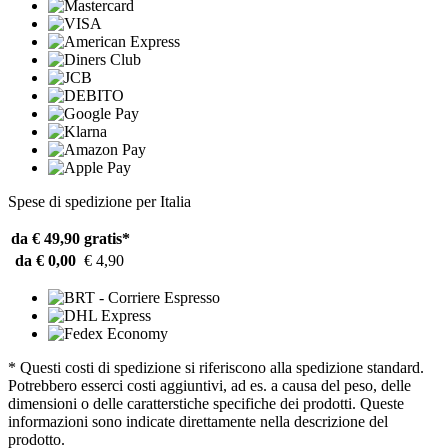
Spese di spedizione per Italia
da € 49,90
gratis*
da € 0,00
€ 4,90
* Questi costi di spedizione si riferiscono alla spedizione standard.
Potrebbero esserci costi aggiuntivi, ad es. a causa del peso, delle
dimensioni o delle caratterstiche specifiche dei prodotti. Queste
informazioni sono indicate direttamente nella descrizione del
prodotto.