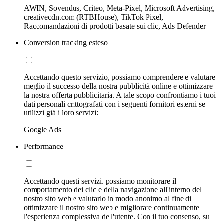
AWIN, Sovendus, Criteo, Meta-Pixel, Microsoft Advertising,
creativecdn.com (RTBHouse), TikTok Pixel,
Raccomandazioni di prodotti basate sui clic, Ads Defender
Conversion tracking esteso
Accettando questo servizio, possiamo comprendere e valutare
meglio il successo della nostra pubblicità online e ottimizzare
la nostra offerta pubblicitaria. A tale scopo confrontiamo i tuoi
dati personali crittografati con i seguenti fornitori esterni se
utilizzi già i loro servizi:
Google Ads
Performance
Accettando questi servizi, possiamo monitorare il
comportamento dei clic e della navigazione all'interno del
nostro sito web e valutarlo in modo anonimo al fine di
ottimizzare il nostro sito web e migliorare continuamente
l'esperienza complessiva dell'utente. Con il tuo consenso, su