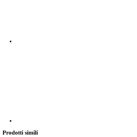
Prodotti simili