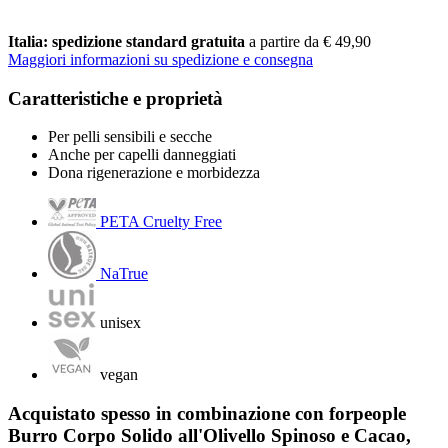
Italia: spedizione standard gratuita
a partire da € 49,90
Maggiori informazioni su spedizione e consegna
Caratteristiche e proprietà
Per pelli sensibili e secche
Anche per capelli danneggiati
Dona rigenerazione e morbidezza
PETA Cruelty Free
NaTrue
unisex
vegan
Acquistato spesso in combinazione con forpeople
Burro Corpo Solido all'Olivello Spinoso e Cacao,