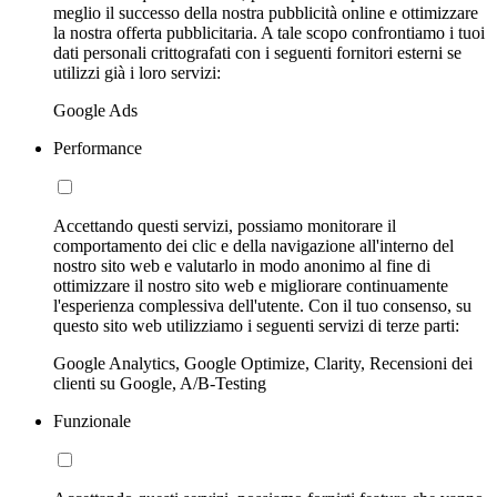
meglio il successo della nostra pubblicità online e ottimizzare
la nostra offerta pubblicitaria. A tale scopo confrontiamo i tuoi
dati personali crittografati con i seguenti fornitori esterni se
utilizzi già i loro servizi:
Google Ads
Performance
Accettando questi servizi, possiamo monitorare il
comportamento dei clic e della navigazione all'interno del
nostro sito web e valutarlo in modo anonimo al fine di
ottimizzare il nostro sito web e migliorare continuamente
l'esperienza complessiva dell'utente. Con il tuo consenso, su
questo sito web utilizziamo i seguenti servizi di terze parti:
Google Analytics, Google Optimize, Clarity, Recensioni dei
clienti su Google, A/B-Testing
Funzionale