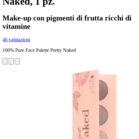
Naked, 1 pz.
Make-up con pigmenti di frutta ricchi di
vitamine
46 valutazioni
100% Pure Face Palette Pretty Naked