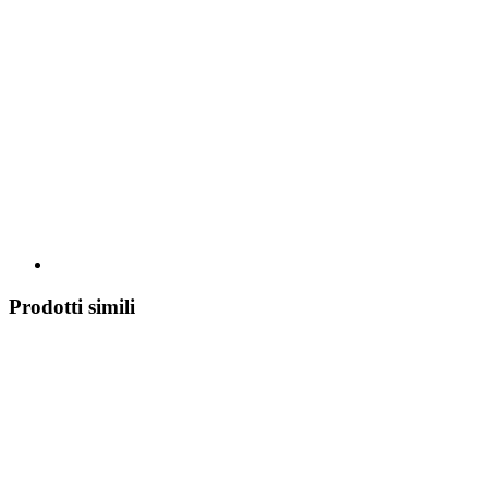
Prodotti simili