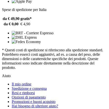
Spese di spedizione per Italia
da € 49,90
gratis*
da € 0,00
€ 4,90
* Questi costi di spedizione si riferiscono alla spedizione standard.
Potrebbero esserci costi aggiuntivi, ad es. a causa del peso, delle
dimensioni o delle caratterstiche specifiche dei prodotti. Queste
informazioni sono indicate direttamente nella descrizione del
prodotto.
Aiuto
Il mio ordine
Spedizione e consegna
Resi e rimborsi
Opzioni di pagamento
Promozioni e buoni acquisto
Hai bisogno di ulteriore aiuto?