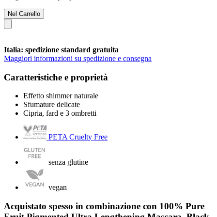
Nel Carrello
Italia: spedizione standard gratuita
Maggiori informazioni su spedizione e consegna
Caratteristiche e proprietà
Effetto shimmer naturale
Sfumature delicate
Cipria, fard e 3 ombretti
PETA Cruelty Free
senza glutine
vegan
Acquistato spesso in combinazione con 100% Pure
Fruit Pigmented Ultra Lengthening Mascara, Black