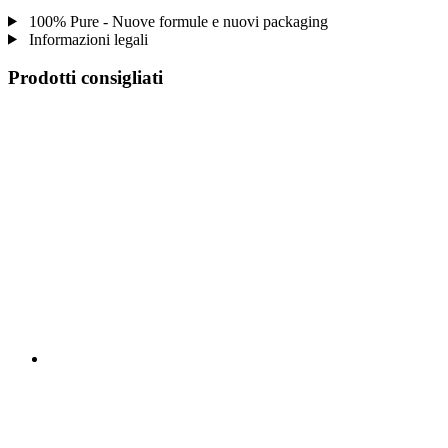
100% Pure - Nuove formule e nuovi packaging
Informazioni legali
Prodotti consigliati