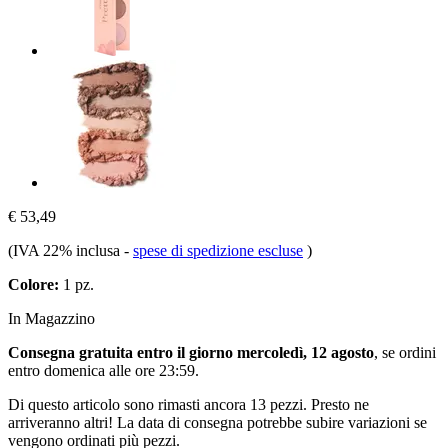
€ 53,49
(IVA 22% inclusa
-
spese di spedizione escluse
)
Colore:
1 pz.
In Magazzino
Consegna gratuita entro il giorno mercoledì, 12 agosto
, se ordini
entro
domenica alle ore 23:59
.
Di questo articolo sono rimasti ancora 13 pezzi. Presto ne
arriveranno altri! La data di consegna potrebbe subire variazioni se
vengono ordinati più pezzi.