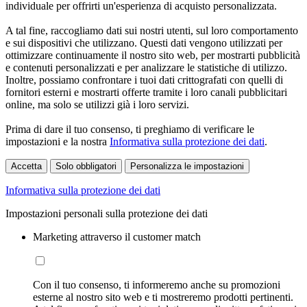
individuale per offrirti un'esperienza di acquisto personalizzata.
A tal fine, raccogliamo dati sui nostri utenti, sul loro comportamento
e sui dispositivi che utilizzano. Questi dati vengono utilizzati per
ottimizzare continuamente il nostro sito web, per mostrarti pubblicità
e contenuti personalizzati e per analizzare le statistiche di utilizzo.
Inoltre, possiamo confrontare i tuoi dati crittografati con quelli di
fornitori esterni e mostrarti offerte tramite i loro canali pubblicitari
online, ma solo se utilizzi già i loro servizi.
Prima di dare il tuo consenso, ti preghiamo di verificare le
impostazioni e la nostra
Informativa sulla protezione dei dati
.
Accetta
Solo obbligatori
Personalizza le impostazioni
Informativa sulla protezione dei dati
Impostazioni personali sulla protezione dei dati
Marketing attraverso il customer match
Con il tuo consenso, ti informeremo anche su promozioni
esterne al nostro sito web e ti mostreremo prodotti pertinenti.