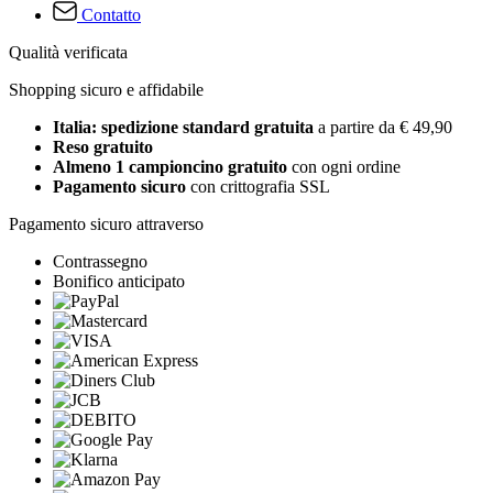
Contatto
Qualità verificata
Shopping sicuro e affidabile
Italia: spedizione standard gratuita
a partire da € 49,90
Reso gratuito
Almeno 1 campioncino gratuito
con ogni ordine
Pagamento sicuro
con crittografia SSL
Pagamento sicuro attraverso
Contrassegno
Bonifico anticipato