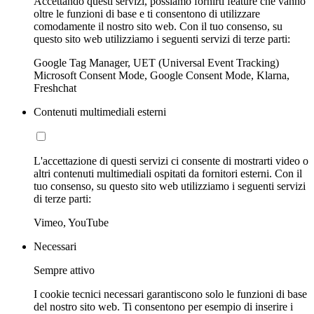
Accettando questi servizi, possiamo fornirti feature che vanno
oltre le funzioni di base e ti consentono di utilizzare
comodamente il nostro sito web. Con il tuo consenso, su
questo sito web utilizziamo i seguenti servizi di terze parti:
Google Tag Manager, UET (Universal Event Tracking)
Microsoft Consent Mode, Google Consent Mode, Klarna,
Freshchat
Contenuti multimediali esterni
L'accettazione di questi servizi ci consente di mostrarti video o
altri contenuti multimediali ospitati da fornitori esterni. Con il
tuo consenso, su questo sito web utilizziamo i seguenti servizi
di terze parti:
Vimeo, YouTube
Necessari
Sempre attivo
I cookie tecnici necessari garantiscono solo le funzioni di base
del nostro sito web. Ti consentono per esempio di inserire i