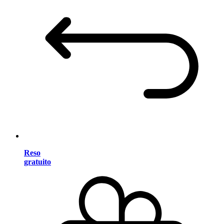
Reso
gratuito