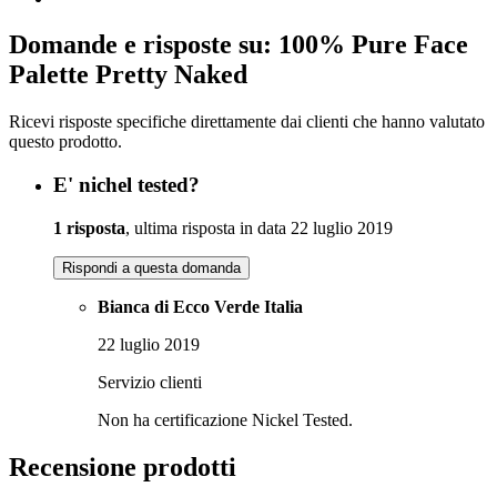
Domande e risposte su: 100% Pure Face
Palette Pretty Naked
Ricevi risposte specifiche direttamente dai clienti che hanno valutato
questo prodotto.
E' nichel tested?
1 risposta
, ultima risposta in data 22 luglio 2019
Rispondi a questa domanda
Bianca di Ecco Verde Italia
22 luglio 2019
Servizio clienti
Non ha certificazione Nickel Tested.
Recensione prodotti