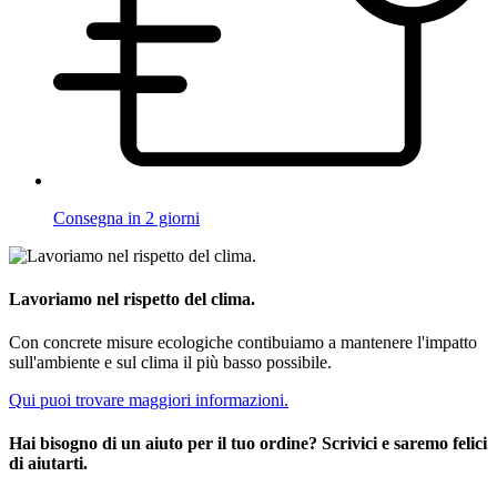
Consegna in 2 giorni
Lavoriamo nel rispetto del clima.
Con concrete misure ecologiche contibuiamo a mantenere l'impatto
sull'ambiente e sul clima il più basso possibile.
Qui puoi trovare maggiori informazioni.
Hai bisogno di un aiuto per il tuo ordine? Scrivici e saremo felici
di aiutarti.