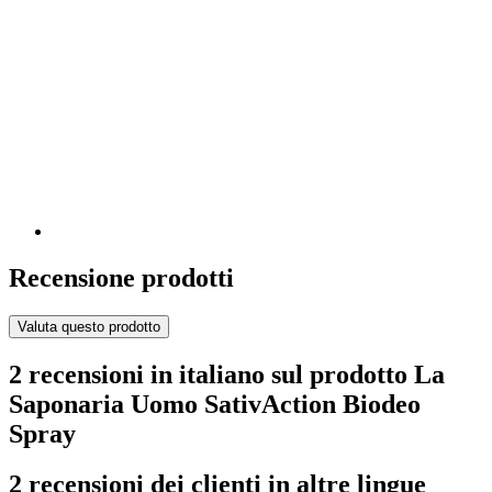
Recensione prodotti
Valuta questo prodotto
2 recensioni in italiano sul prodotto La
Saponaria Uomo SativAction Biodeo
Spray
2 recensioni dei clienti in altre lingue