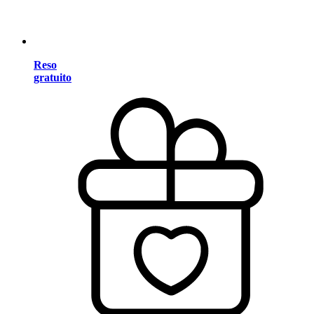
Reso
gratuito