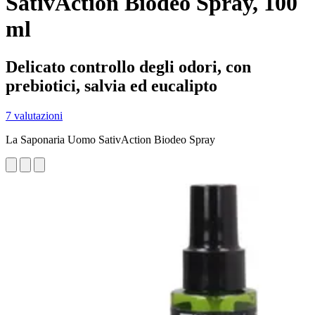
SativAction Biodeo Spray, 100
ml
Delicato controllo degli odori, con
prebiotici, salvia ed eucalipto
7 valutazioni
La Saponaria Uomo SativAction Biodeo Spray