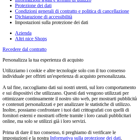
Protezione dei dati
Condizioni generali di contratto e politica di cancellazione
Dichiarazione di accessibilità
Impostazioni sulla protezione dei dati
Azienda
Altri nice Shops
Recedere dal contratto
Personalizza la tua esperienza di acquisto
Utilizziamo i cookie e altre tecnologie solo con il tuo consenso
individuale per offrirti un'esperienza di acquisto personalizzata.
A tal fine, raccogliamo dati sui nostri utenti, sul loro comportamento
e sui dispositivi che utilizzano. Questi dati vengono utilizzati per
ottimizzare continuamente il nostro sito web, per mostrarti pubblicità
e contenuti personalizzati e per analizzare le statistiche di utilizzo.
Inoltre, possiamo confrontare i tuoi dati crittografati con quelli di
fornitori esterni e mostrarti offerte tramite i loro canali pubblicitari
online, ma solo se utilizzi già i loro servizi.
Prima di dare il tuo consenso, ti preghiamo di verificare le
impostazioni e la nostra
Informativa sulla protezione dei dati
.