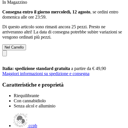
In Magazzino
Consegna entro il giorno mercoledì, 12 agosto
, se ordini entro
domenica alle ore 23:59
.
Di questo articolo sono rimasti ancora 25 pezzi. Presto ne
arriveranno altri! La data di consegna potrebbe subire variazioni se
vengono ordinati più pezzi.
Nel Carrello
Italia: spedizione standard gratuita
a partire da € 49,90
Maggiori informazioni su spedizione e consegna
Caratteristiche e proprietà
Riequilibrante
Con cannabidiolo
Senza alcol e alluminio
ccpb