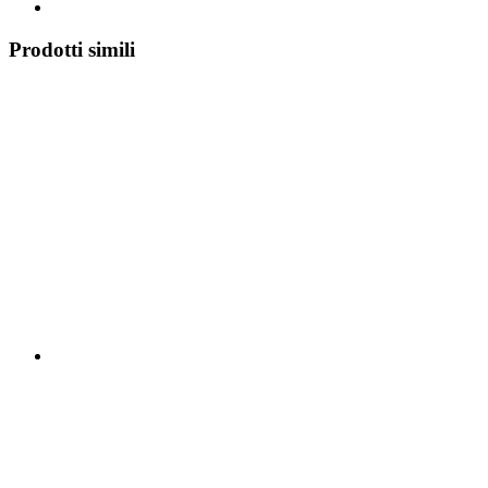
Prodotti simili