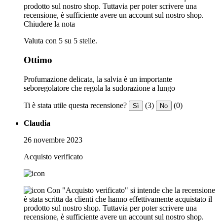
prodotto sul nostro shop. Tuttavia per poter scrivere una
recensione, è sufficiente avere un account sul nostro shop.
Chiudere la nota
Valuta con 5 su 5 stelle.
Ottimo
Profumazione delicata, la salvia è un importante
seboregolatore che regola la sudorazione a lungo
Ti è stata utile questa recensione?
(3)
(0)
Sì
No
Claudia
26 novembre 2023
Acquisto verificato
Con "Acquisto verificato" si intende che la recensione
è stata scritta da clienti che hanno effettivamente acquistato il
prodotto sul nostro shop. Tuttavia per poter scrivere una
recensione, è sufficiente avere un account sul nostro shop.