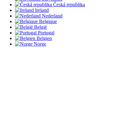
Česká republika
Ireland
Nederland
Belgique
België
Portugal
Belgien
Norge