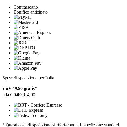
Contrassegno
Bonifico anticipato
Spese di spedizione per Italia
da € 49,90
gratis*
da € 0,00
€ 4,90
* Questi costi di spedizione si riferiscono alla spedizione standard.