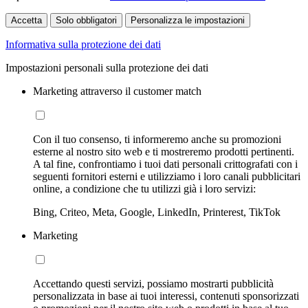
Accetta
Solo obbligatori
Personalizza le impostazioni
Informativa sulla protezione dei dati
Impostazioni personali sulla protezione dei dati
Marketing attraverso il customer match
Con il tuo consenso, ti informeremo anche su promozioni
esterne al nostro sito web e ti mostreremo prodotti pertinenti.
A tal fine, confrontiamo i tuoi dati personali crittografati con i
seguenti fornitori esterni e utilizziamo i loro canali pubblicitari
online, a condizione che tu utilizzi già i loro servizi:
Bing, Criteo, Meta, Google, LinkedIn, Printerest, TikTok
Marketing
Accettando questi servizi, possiamo mostrarti pubblicità
personalizzata in base ai tuoi interessi, contenuti sponsorizzati