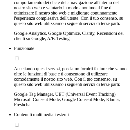
comportamento dei clic e della navigazione all'interno del
nostro sito web e valutarlo in modo anonimo al fine di
ottimizzare il nostro sito web e migliorare continuamente
l'esperienza complessiva dell'utente. Con il tuo consenso, su
questo sito web utilizziamo i seguenti servizi di terze parti:
Google Analytics, Google Optimize, Clarity, Recensioni dei
clienti su Google, A/B-Testing
Funzionale
Accettando questi servizi, possiamo fornirti feature che vanno
oltre le funzioni di base e ti consentono di utilizzare
comodamente il nostro sito web. Con il tuo consenso, su
questo sito web utilizziamo i seguenti servizi di terze parti:
Google Tag Manager, UET (Universal Event Tracking)
Microsoft Consent Mode, Google Consent Mode, Klarna,
Freshchat
Contenuti multimediali esterni