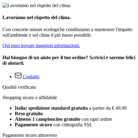
Lavoriamo nel rispetto del clima.
Con concrete misure ecologiche contibuiamo a mantenere l'impatto
sull'ambiente e sul clima il più basso possibile.
Qui puoi trovare maggiori informazioni.
Hai bisogno di un aiuto per il tuo ordine? Scrivici e saremo felici
di aiutarti.
Contatto
Qualità verificata
Shopping sicuro e affidabile
Italia: spedizione standard gratuita
a partire da € 49,90
Reso gratuito
Almeno 1 campioncino gratuito
con ogni ordine
Pagamento sicuro
con crittografia SSL
Pagamento sicuro attraverso