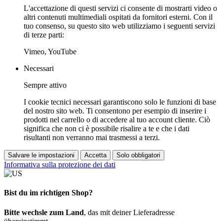
L'accettazione di questi servizi ci consente di mostrarti video o
altri contenuti multimediali ospitati da fornitori esterni. Con il
tuo consenso, su questo sito web utilizziamo i seguenti servizi
di terze parti:
Vimeo, YouTube
Necessari
Sempre attivo
I cookie tecnici necessari garantiscono solo le funzioni di base
del nostro sito web. Ti consentono per esempio di inserire i
prodotti nel carrello o di accedere al tuo account cliente. Ciò
significa che non ci è possibile risalire a te e che i dati
risultanti non verranno mai trasmessi a terzi.
Salvare le impostazioni
Accetta
Solo obbligatori
Informativa sulla protezione dei dati
Bist du im richtigen Shop?
Bitte wechsle zum Land
, das mit deiner Lieferadresse