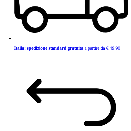
Italia: spedizione standard gratuita
a partire da € 49,90